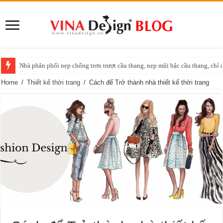
Nhà phân phối nẹp chống trơn trượt cầu thang, nẹp mũi bậc cầu thang, chỉ 
Home
/
Thiết kế thời trang
/
Cách để Trở thành nhà thiết kế thời trang