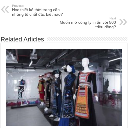
Previous
Học thiết kế thời trang cần
những tố chất đặc biệt nào?
Next
Muốn mở công ty in ấn với 500
triệu đồng?
Related Articles