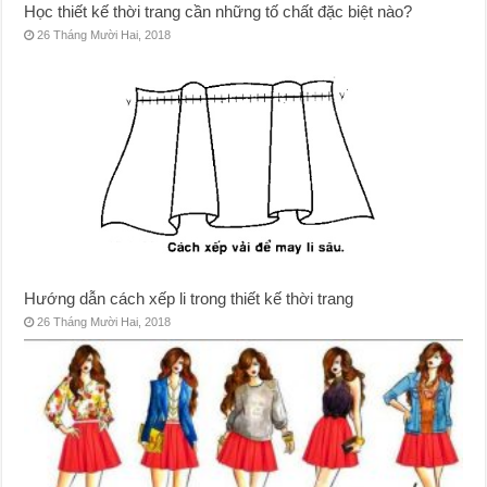
Học thiết kế thời trang cần những tố chất đặc biệt nào?
26 Tháng Mười Hai, 2018
Hướng dẫn cách xếp li trong thiết kế thời trang
26 Tháng Mười Hai, 2018