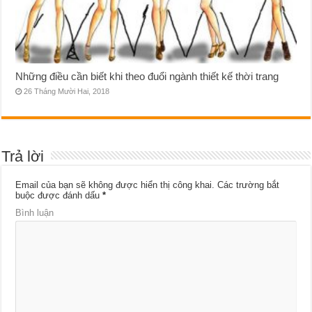
Những điều cần biết khi theo đuổi ngành thiết kế thời trang
26 Tháng Mười Hai, 2018
Trả lời
Email của bạn sẽ không được hiển thị công khai.
Các trường bắt
buộc được đánh dấu
*
Bình luận